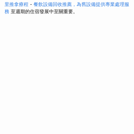
里推拿療程
-
餐飲設備回收推薦，為舊設備提供專業處理服
務
至週期的住宿發展中至關重要。